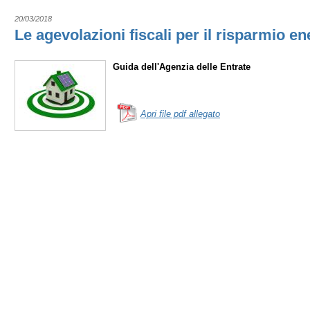
20/03/2018
Le agevolazioni fiscali per il risparmio en
Guida dell'Agenzia delle Entrate
Apri file pdf allegato